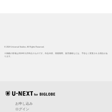
© 2024 Universal Studios. All Rights Reserved.
※掲載の情報は2024年11月時点のものです。作品内容、視聴期間、販売価格などは、予告なく変更される場合があ
ります。
お申し込み
ログイン