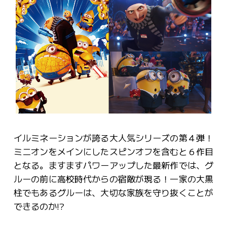
イルミネーションが誇る大人気シリーズの第４弾！
ミニオンをメインにしたスピンオフを含むと６作目
となる。ますますパワーアップした最新作では、グ
ルーの前に高校時代からの宿敵が現る！一家の大黒
柱でもあるグルーは、大切な家族を守り抜くことが
できるのか!?