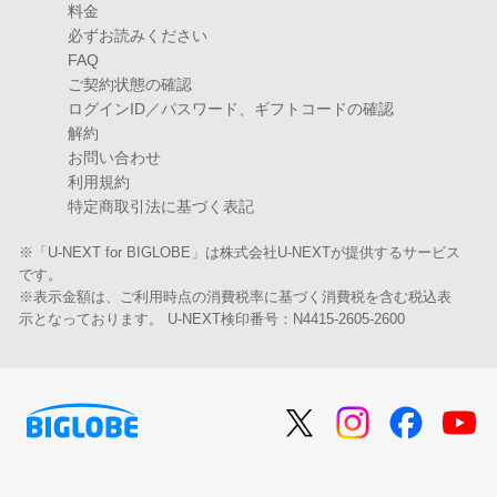
料金
必ずお読みください
FAQ
ご契約状態の確認
ログインID／パスワード、ギフトコードの確認
解約
お問い合わせ
利用規約
特定商取引法に基づく表記
※「U-NEXT for BIGLOBE」は株式会社U-NEXTが提供するサービス
です。
※表示金額は、ご利用時点の消費税率に基づく消費税を含む税込表
示となっております。 U-NEXT検印番号：N4415-2605-2600