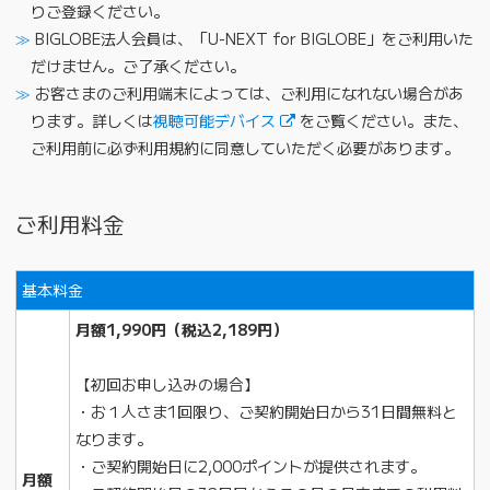
りご登録ください。
BIGLOBE法人会員は、「U-NEXT for BIGLOBE」をご利用いた
だけません。ご了承ください。
お客さまのご利用端末によっては、ご利用になれない場合があ
ります。詳しくは
視聴可能デバイス
をご覧ください。また、
ご利用前に必ず利用規約に同意していただく必要があります。
ご利用料金
基本料金
月額1,990円（税込2,189円）
【初回お申し込みの場合】
・お１人さま1回限り、ご契約開始日から31日間無料と
なります。
・ご契約開始日に2,000ポイントが提供されます。
月額