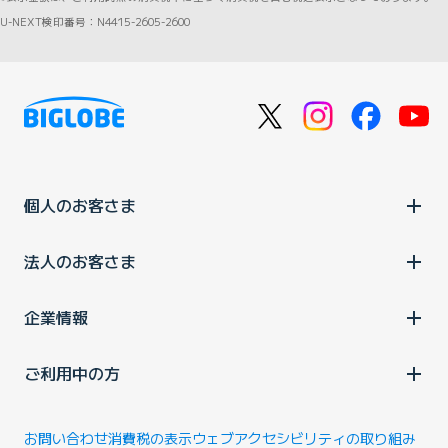
U-NEXT検印番号：N4415-2605-2600
個人のお客さま
法人のお客さま
企業情報
ご利用中の方
お問い合わせ
消費税の表示
ウェブアクセシビリティの取り組み