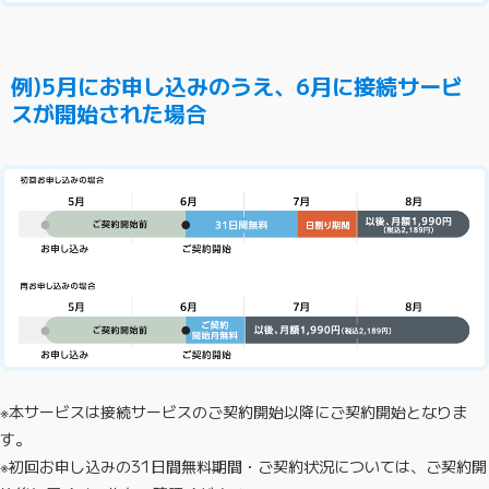
例)5月にお申し込みのうえ、6月に接続サービ
スが開始された場合
※本サービスは接続サービスのご契約開始以降にご契約開始となりま
す。
※初回お申し込みの31日間無料期間・ご契約状況については、ご契約開