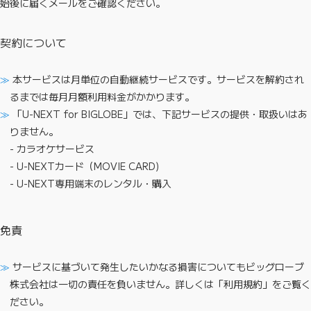
始後に届くメールをご確認ください。
契約について
本サービスは月単位の自動継続サービスです。サービスを解約され
るまでは毎月月額利用料金がかかります。
「U-NEXT for BIGLOBE」では、下記サービスの提供・取扱いはあ
りません。
- カラオケサービス
- U-NEXTカード（MOVIE CARD)
- U-NEXT専用端末のレンタル・購入
免責
サービスに基づいて発生したいかなる損害についてもビッグローブ
株式会社は一切の責任を負いません。詳しくは「利用規約」をご覧く
ださい。