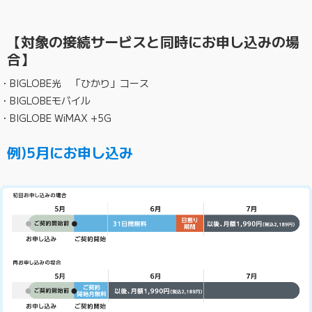
【対象の接続サービスと同時にお申し込みの場
合】
・BIGLOBE光 「ひかり」コース
・BIGLOBEモバイル
・BIGLOBE WiMAX +5G
例)5月にお申し込み