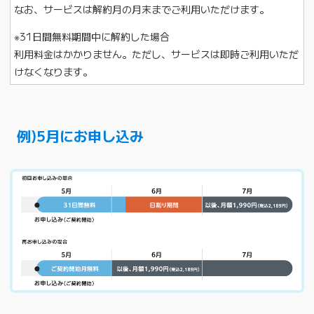
なお、サービスは解約月の月末までご利用いただけます。
※31日間無料期間中に解約した場合
利用料金はかかりません。ただし、サービスは即時ご利用いただ
けなくなります。
例)5月にお申し込み