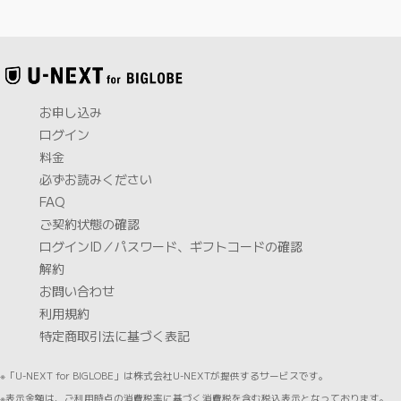
お申し込み
ログイン
料金
必ずお読みください
FAQ
ご契約状態の確認
ログインID／パスワード、ギフトコードの確認
解約
お問い合わせ
利用規約
特定商取引法に基づく表記
※「U-NEXT for BIGLOBE」は株式会社U-NEXTが提供するサービスです。
※表示金額は、ご利用時点の消費税率に基づく消費税を含む税込表示となっております。