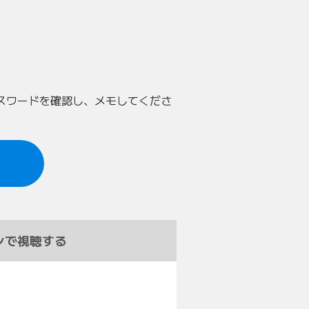
パスワードを確認し、メモしてくださ
ンで視聴する