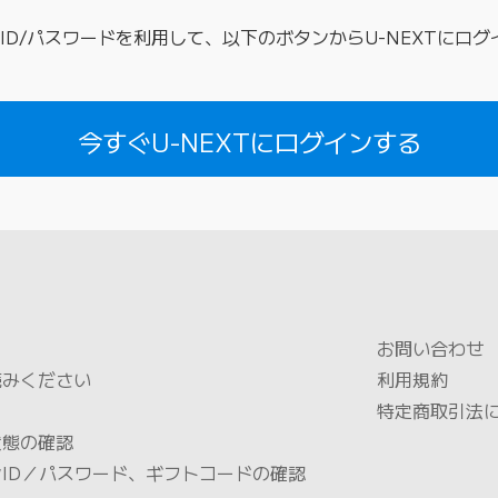
D/パスワードを利用して、以下のボタンからU-NEXTにロ
今すぐU-NEXTにログインする
お問い合わせ
読みください
利用規約
特定商取引法
状態の確認
ID／パスワード、ギフトコードの確認