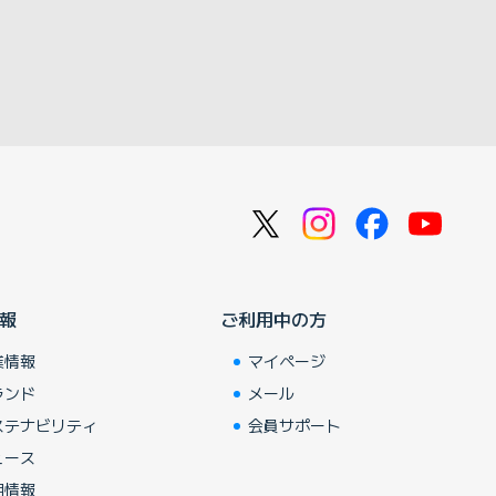
報
ご利用中の方
業情報
マイページ
ランド
メール
ステナビリティ
会員サポート
ュース
用情報