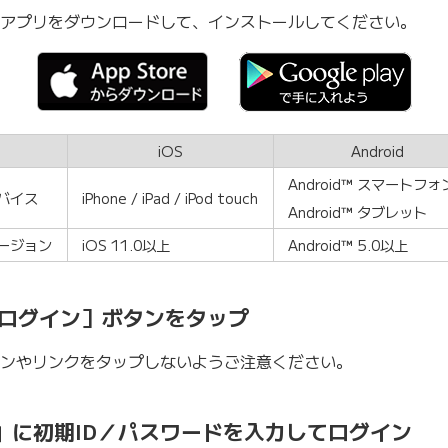
アプリをダウンロードして、インストールしてください。
iOS
Android
Android™ スマートフォン
バイス
iPhone / iPad / iPod touch
Android™ タブレット
ージョン
iOS 11.0以上
Android™ 5.0以上
 ［ログイン］ボタンをタップ
ンやリンクをタップしないようご注意ください。
ン」に初期ID／パスワードを入力してログイン