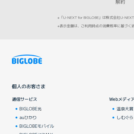
解約
※「U-NEXT for BIGLOBE」は株式会社U-
※表示金額は、ご利用時点の消費税率に基づく消費税
個人のお客さま
通信サービス
Webメディ
BIGLOBE光
温泉大賞
auひかり
しむぐら
BIGLOBEモバイル