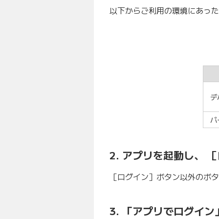
以下からご利用の環境にあった
デ
バ
2. アプリを起動し、
［ログイン］ボタン以外のボタ
3. 「アプリでログイ