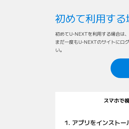
初めて利用する
初めてU-NEXTを利用する場合は
まだ一度もU-NEXTのサイトに
い。
スマホで
1. アプリをインストー