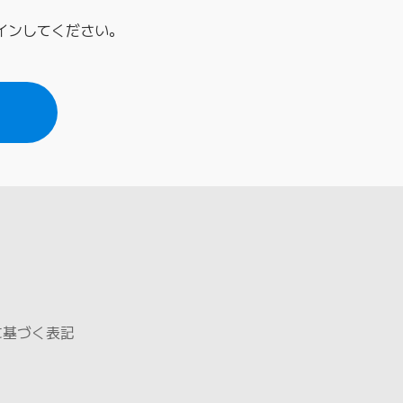
グインしてください。
に基づく表記